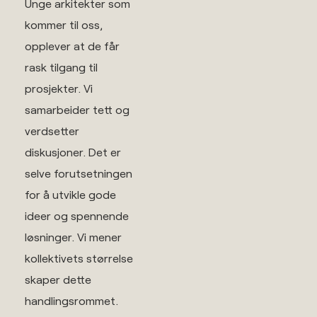
Unge arkitekter som
kommer til oss,
opplever at de får
rask tilgang til
prosjekter. Vi
samarbeider tett og
verdsetter
diskusjoner. Det er
selve forutsetningen
for å utvikle gode
ideer og spennende
løsninger. Vi mener
kollektivets størrelse
skaper dette
handlingsrommet.