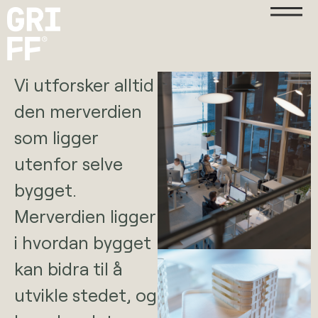
Vi utforsker alltid
den merverdien
som ligger
utenfor selve
bygget.
Merverdien ligger
i hvordan bygget
kan bidra til å
utvikle stedet, og