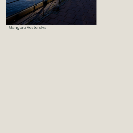
Gangbru Vesterelva